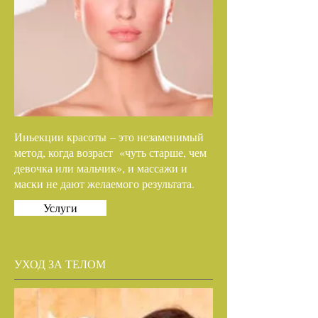
Иньекции красоты – это незаменимый
метод, когда возраст «чуть старше, чем
девочка или мальчик», и массажи и
маски не дают желаемого результата.
Услуги
УХОД ЗА ТЕЛОМ