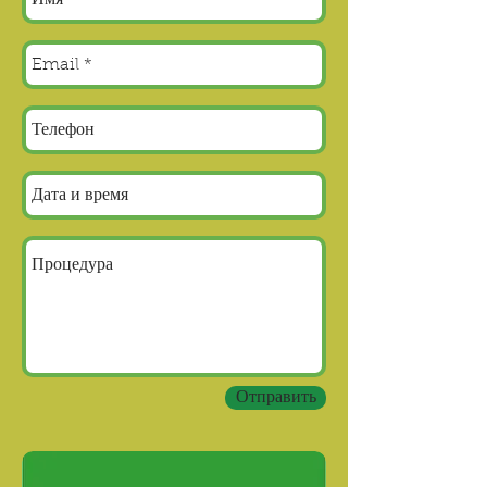
Отправить