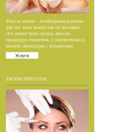
Уход за лицом – необходимая роскошь
для тех, кому важно как он выглядит.
Это может быть чистка, массаж,
процедура очищения, с сыворотками и
маской, процедуры с аппаратами.
Услуги
УКОЛЫ КРАСОТЫ