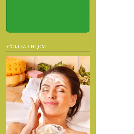
УХОД ЗА ЛИЦОМ