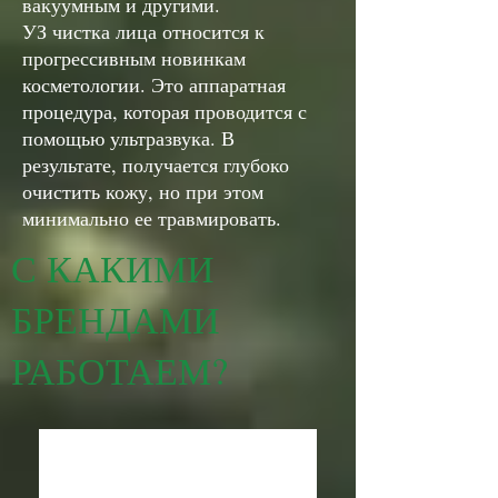
вакуумным и другими.
УЗ чистка лица относится к
прогрессивным новинкам
косметологии. Это аппаратная
процедура, которая проводится с
помощью ультразвука. В
результате, получается глубоко
очистить кожу, но при этом
минимально ее травмировать.
С КАКИМИ
БРЕНДАМИ
РАБОТАЕМ?