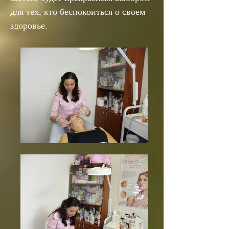
для тех, кто беспокоиться о своем
здоровье.