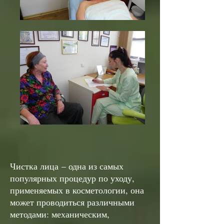
Чистка лица – одна из самых
популярных процедур по уходу,
применяемых в косметологии, она
может проводиться различными
методами: механическим,